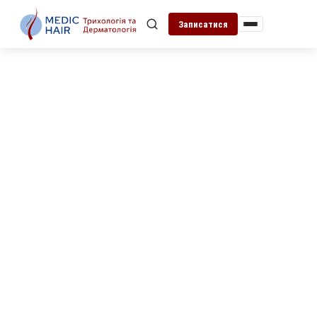
Записатися